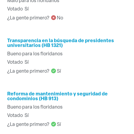
Malo para los floridanos
Votado
Sí
¿La gente primero?
No
Transparencia en la búsqueda de presidentes
universitarios (HB 1321)
Bueno para los floridanos
Votado
Sí
¿La gente primero?
Sí
Reforma de mantenimiento y seguridad de
condominios (HB 913)
Bueno para los floridanos
Votado
Sí
¿La gente primero?
Sí