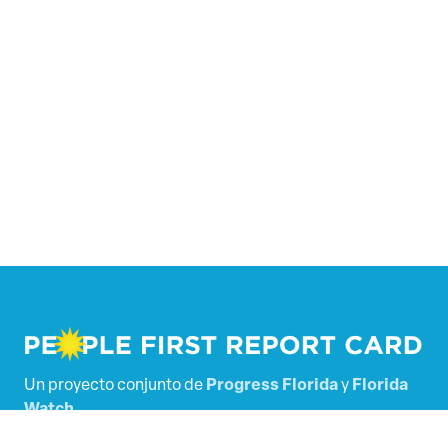
Un proyecto conjunto de
Progress Florida
y
Florida
Watch
.