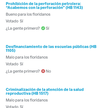
Prohibición de la perforación petrolera:
“Acabemos con la perforación” (HB 1143)
Bueno para los floridanos
Votado
Sí
¿La gente primero?
Sí
Desfinanciamiento de las escuelas públicas (HB
1105)
Malo para los floridanos
Votado
Sí
¿La gente primero?
No
Criminalización de la atención de la salud
reproductiva (HB 1517)
Malo para los floridanos
Votado
Sí