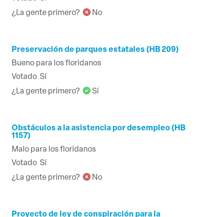
¿La gente primero?
No
Preservación de parques estatales (HB 209)
Bueno para los floridanos
Votado
Sí
¿La gente primero?
Sí
Obstáculos a la asistencia por desempleo (HB
1157)
Malo para los floridanos
Votado
Sí
¿La gente primero?
No
Proyecto de ley de conspiración para la