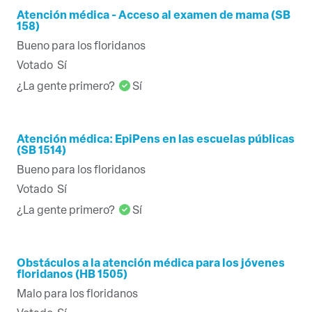
Atención médica - Acceso al examen de mama (SB
158)
Bueno para los floridanos
Votado
Sí
¿La gente primero?
Sí
Atención médica: EpiPens en las escuelas públicas
(SB 1514)
Bueno para los floridanos
Votado
Sí
¿La gente primero?
Sí
Obstáculos a la atención médica para los jóvenes
floridanos (HB 1505)
Malo para los floridanos