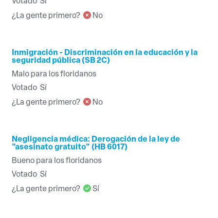
Votado
Sí
¿La gente primero?
No
Inmigración - Discriminación en la educación y la
seguridad pública (SB 2C)
Malo para los floridanos
Votado
Sí
¿La gente primero?
No
Negligencia médica: Derogación de la ley de
"asesinato gratuito" (HB 6017)
Bueno para los floridanos
Votado
Sí
¿La gente primero?
Sí