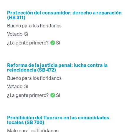
Protección del consumidor: derecho a reparación
(HB 311)
Bueno para los floridanos
Votado
Sí
¿La gente primero?
Sí
Reforma de la justicia penal: lucha contra la
reincidencia (SB 472)
Bueno para los floridanos
Votado
Sí
¿La gente primero?
Sí
Prohibición del fluoruro en las comunidades
locales (SB 700)
Malo para los floridanos