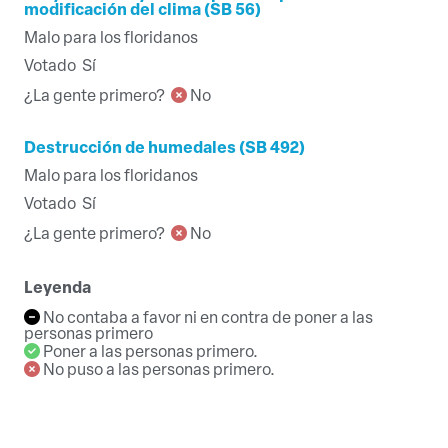
modificación del clima (SB 56)
Malo para los floridanos
Votado
Sí
¿La gente primero?
No
Destrucción de humedales (SB 492)
Malo para los floridanos
Votado
Sí
¿La gente primero?
No
Leyenda
No contaba a favor ni en contra de poner a las
personas primero
Poner a las personas primero.
No puso a las personas primero.