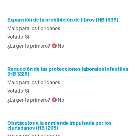
Expansión de la prohibición de libros (HB 1539)
Malo para los floridanos
Votado
Sí
¿La gente primero?
No
Reducción de las protecciones laborales infantiles
(HB 1225)
Malo para los floridanos
Votado
Sí
¿La gente primero?
No
Obstáculos a la enmienda impulsada por los
ciudadanos (HB 1205)