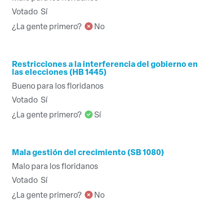
Votado
Sí
¿La gente primero?
No
Restricciones a la interferencia del gobierno en
las elecciones (HB 1445)
Bueno para los floridanos
Votado
Sí
¿La gente primero?
Sí
Mala gestión del crecimiento (SB 1080)
Malo para los floridanos
Votado
Sí
¿La gente primero?
No